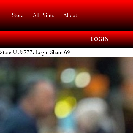
Store
All Prints
About
LOGIN
Store
UUS777: Login Sham 69